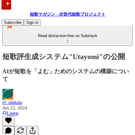
短歌マガジン - 次世代短歌プロジェクト
Subscribe
Sign in
Read distraction-free on Substack
短歌評生成システム"Utayomi"の公開
AIが短歌を「よむ」ためのシステムの構築につい
て
ef_utakata
Jun 22, 2024
Listen