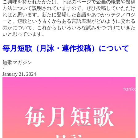
ご興味を持たれたかたは、下記のページで企画の概要や投稿
方法について説明されていますので、ぜひ投稿していただけ
ればと思います。新たに登場した言語をあつかうテクノロジ
ーと、短歌という古くからある言語表現がどのように交わる
のかについて、これからもいろいろな試みをつづけていきた
いと思っています。
毎月短歌（月詠・連作投稿）について
短歌マガジン
·
January 21, 2024