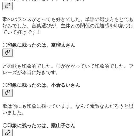
歌のバランスがとっても好きでした。単語の選び方もとても
好みでした。言葉選びが、主体との関係の距離感を印象づけ
ていて好きです！
〇印象に残ったのは、奈瑠太さん
どの歌も印象的でした。〇がかかっていて印象的でした。フ
レーズが本当に好きです。
〇印象に残ったのは、小倉るいさん
歌は他にも印象に残っています。なんて素敵なんだろうと思
いました。
〇印象に残ったのは、案山子さん