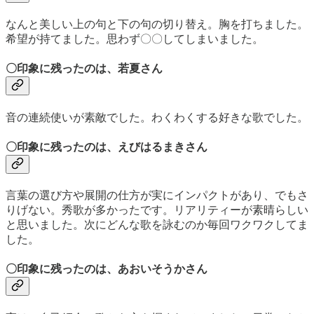
なんと美しい上の句と下の句の切り替え。胸を打ちました。
希望が持てました。思わず〇〇してしまいました。
〇印象に残ったのは、若夏さん
音の連続使いが素敵でした。わくわくする好きな歌でした。
〇印象に残ったのは、えびはるまきさん
言葉の選び方や展開の仕方が実にインパクトがあり、でもさ
りげない。秀歌が多かったです。リアリティーが素晴らしい
と思いました。次にどんな歌を詠むのか毎回ワクワクしてま
した。
〇印象に残ったのは、あおいそうかさん