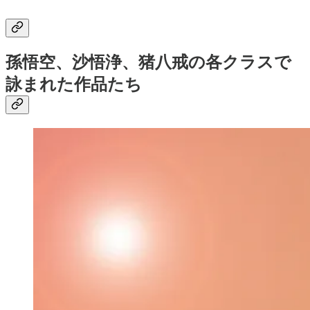
孫悟空、沙悟浄、猪八戒の各クラスで
詠まれた作品たち