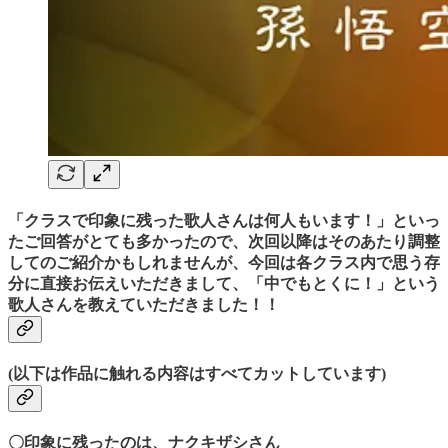
「クラスで印象に残った歌人さんは何人もいます！」といっ
たご回答がとても多かったので、次回以降はそのあたり調整
してのご紹介かもしれませんが、今回は各クラス内で思う存
分に直接お伝えいただきまして、「中でもとくに！」という
歌人さんを教えていただきました！！
(以下は作品に触れる内容はすべてカットしています)
〇印象に残ったのは、ナクキザシさん