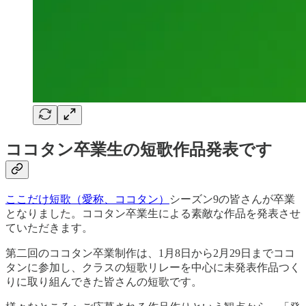
ココタン卒業生の短歌作品発表です
ここだけ短歌（愛称、ココタン）
シーズン9の皆さんが卒業
となりました。ココタン卒業生による素敵な作品を発表させ
ていただきます。
第二回のココタン卒業制作は、1月8日から2月29日までココ
タンに参加し、クラスの短歌リレーを中心に未発表作品つく
りに取り組んできた皆さんの短歌です。