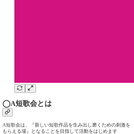
◯A短歌会とは
A短歌会は、『新しい短歌作品を生み出し磨くための刺激を
もらえる場』となることを目指して活動をはじめます