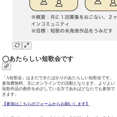
◯あたらしい短歌会です
「A短歌会」はまだできたばかりのあたらしい短歌会です。
参加費無料、主にオンラインでの活動となります。よりよい
短歌作品の創作をめざしている方であればどなたでも参加で
きます。
【参加はこちらのフォームからお願いします】