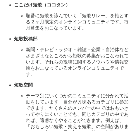
ここだけ短歌（ココタン）
順番に短歌を詠んでいく「短歌リレー」を軸とす
る２ヶ月限定のオンラインコミュニティです。毎
月募集をおこなっています。
短歌投稿部
新聞・テレビ・ラジオ・雑誌・企業・自治体など
さまざまなところから短歌の募集がおこなわれて
います。それらの投稿に関するノウハウや情報交
換をおこなっているオンラインコミュニティで
す。
短歌空間
テーマ別にいくつかのコミュニティに分かれて活
動をしています。自分が興味あるカテゴリに参加
できます。たくさんのメンバーの中ではおもいき
ってやりにくいことでも、同じカテゴリの中であ
れば、遠慮なくやることができます。例えば、
「おもしろい短歌・笑える短歌」の空間がありま