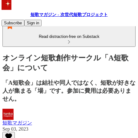
短歌マガジン - 次世代短歌プロジェクト
Subscribe
Sign in
Read distraction-free on Substack
オンライン短歌創作サークル「A短歌
会」について
「A短歌会」は結社や同人ではなく、短歌が好きな
人が集まる「場」です。参加に費用は必要ありま
せん。
短歌マガジン
Sep 03, 2023