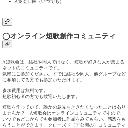
入退会自由（いつでも）
◯オンライン短歌創作コミュニティ
A短歌会は、結社や同人ではなく、短歌が好きな人が集まる
ネットのコミュニティです。
気軽にご参加ください。すでに結社や同人、他グループなど
に参加してる方でも参加いただけます。
参加費用は無料です。
短歌初心者の方でも歓迎いたします。
短歌を作っていて、誰かの意見をききたくなったことはあり
ませんか？ A短歌会はオンラインコミュニティですので、
いつでもどこからでも参加者に作品をみてもらい、感想をも
らうことができます。クローズド（非公開の）コミュニティ