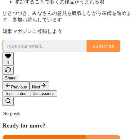
参加することで多くの作品がうまれる場
ひきつづき、みなさんの意見を吸収しながら準備を進めま
す。参加お待ちしています
短歌マガジンに登録しよう
Subscribe
1
Share
Previous
Next
Top
Latest
Discussions
No posts
Ready for more?