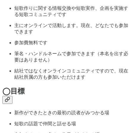
短歌作りに関する情報交換や短歌実作、企画を実施す
る短歌コミュニティです
主にオンラインで活動します。現在、どなたでも参加
できます
参加費無料です
筆名・ハンドルネームで参加できます（本名を出す必
要はありません）
結社ではなくオンラインコミュニティですので、現在
結社所属の方も参加いただけます
◯目標
新作ができたときの最初の読者がみつかる場
短歌の話題で仲間と話せる場