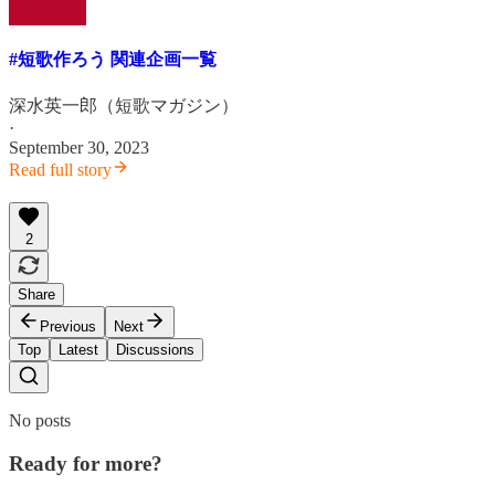
#短歌作ろう 関連企画一覧
深水英一郎（短歌マガジン）
·
September 30, 2023
Read full story
2
Share
Previous
Next
Top
Latest
Discussions
No posts
Ready for more?