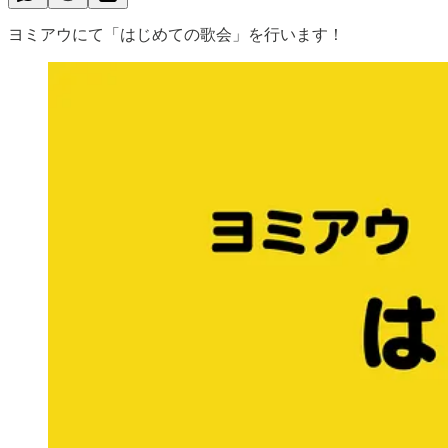
ヨミアウにて「はじめての歌会」を行います！