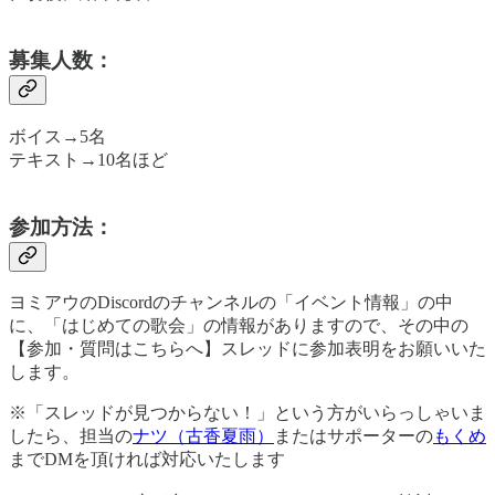
募集人数：
ボイス→5名
テキスト→10名ほど
参加方法：
ヨミアウのDiscordのチャンネルの「イベント情報」の中
に、「はじめての歌会」の情報がありますので、その中の
【参加・質問はこちらへ】スレッドに参加表明をお願いいた
します。
※「スレッドが見つからない！」という方がいらっしゃいま
したら、担当の
ナツ（古香夏雨）
またはサポーターの
もくめ
までDMを頂ければ対応いたします