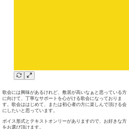
歌会には興味があるけれど、敷居が高いなぁと思っている方
に向けて、丁寧なサポートを心がける歌会になっておりま
す。歌会ははじめて、または初心者の方に楽しんで頂ける会
にしたいと思っています。
ボイス形式とテキストオンリーがありますので、お好きな方
をお選び頂けます。