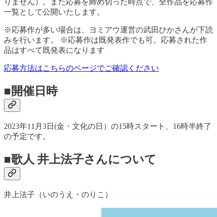
りません）。また応募を締め切った時点で、全作品を応募作
一覧として公開いたします。
※応募作が多い場合は、ヨミアウ運営の武田ひかさんが下読
みを行います。 ※応募作は既発表作でも可。応募された作
品はすべて既発表になります
応募方法はこちらのページでご確認ください
■開催日時
2023年11月3日(金・文化の日）の15時スタート、16時半終了
の予定です。
■歌人 井上法子さんについて
井上法子（いのうえ・のりこ）