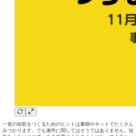
一首の短歌をつくるためのヒントは書籍やネットでたくさん
みつかります。でも連作に関してはそうではありません。短