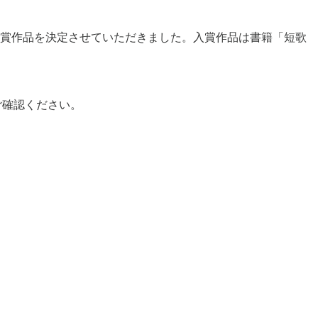
ら入賞作品を決定させていただきました。入賞作品は書籍「短歌
ご確認ください。