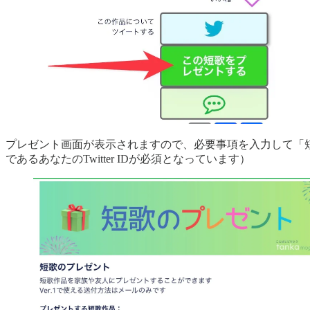
プレゼント画面が表示されますので、必要事項を入力して「
であるあなたのTwitter IDが必須となっています）