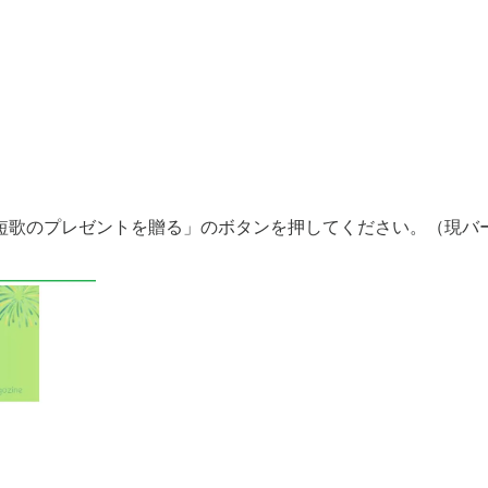
短歌のプレゼントを贈る」のボタンを押してください。（現バ