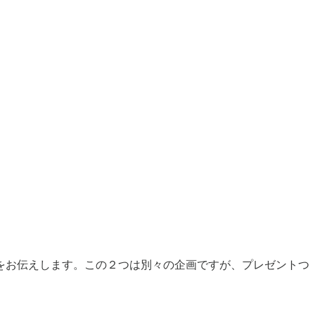
をお伝えします。この２つは別々の企画ですが、プレゼントつ