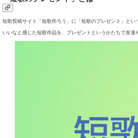
短歌投稿サイト「短歌作ろう」に「短歌のプレゼント」とい
いいなと感じた短歌作品を、プレゼントというかたちで友達