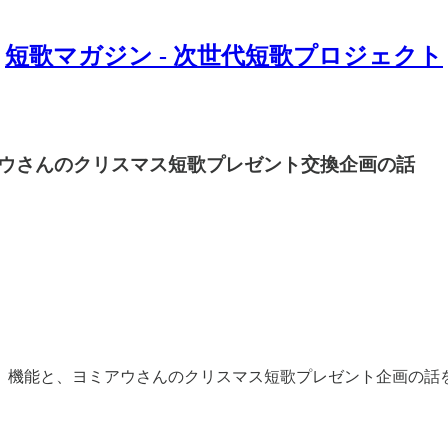
短歌マガジン - 次世代短歌プロジェクト
ウさんのクリスマス短歌プレゼント交換企画の話
」機能と、ヨミアウさんのクリスマス短歌プレゼント企画の話