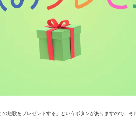
この短歌をプレゼントする」というボタンがありますので、そ