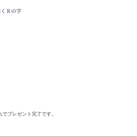
れでプレゼント完了です。