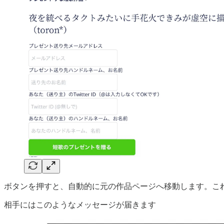
ボタンを押すと、自動的に元の作品ページへ移動します。こ
相手にはこのようなメッセージが届きます