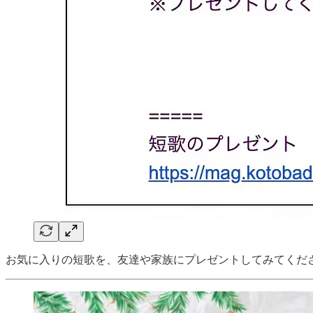
お気に入りの短歌を、友達や家族にプレゼントしてみてくだ