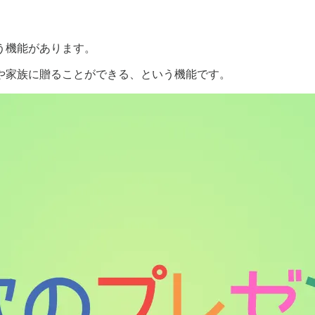
う機能があります。
や家族に贈ることができる、という機能です。