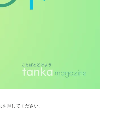
れを押してください。