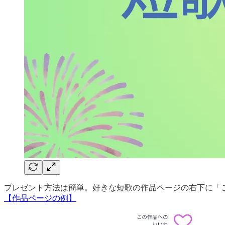
プレゼント方法は簡単。好きな短歌の作品ページの右下に「
【作品ページの例】