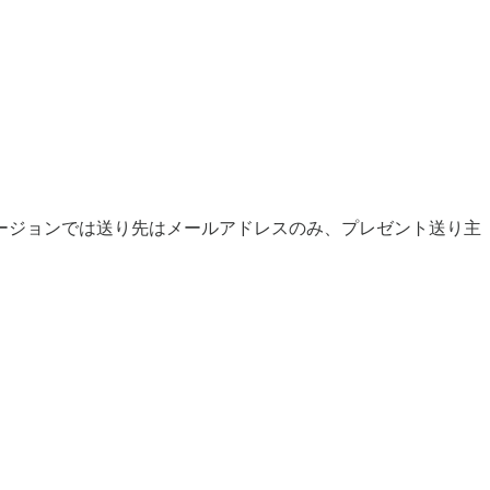
ージョンでは送り先はメールアドレスのみ、プレゼント送り主