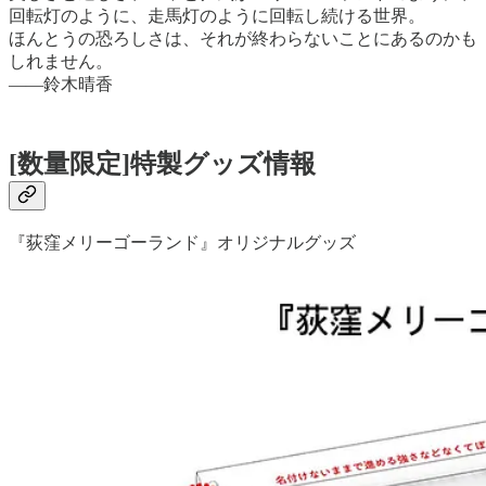
回転灯のように、走馬灯のように回転し続ける世界。
ほんとうの恐ろしさは、それが終わらないことにあるのかも
しれません。
――鈴木晴香
[数量限定]特製グッズ情報
『荻窪メリーゴーランド』オリジナルグッズ