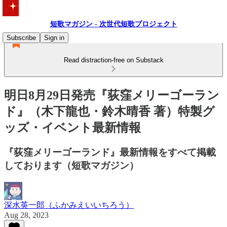
短歌マガジン - 次世代短歌プロジェクト
Subscribe
Sign in
Read distraction-free on Substack
明日8月29日発売『荻窪メリーゴーラン
ド』（木下龍也・鈴木晴香 著）特製グ
ッズ・イベント最新情報
『荻窪メリーゴーランド』最新情報をすべて掲載
しております（短歌マガジン）
深水英一郎（ふかみえいいちろう）
Aug 28, 2023