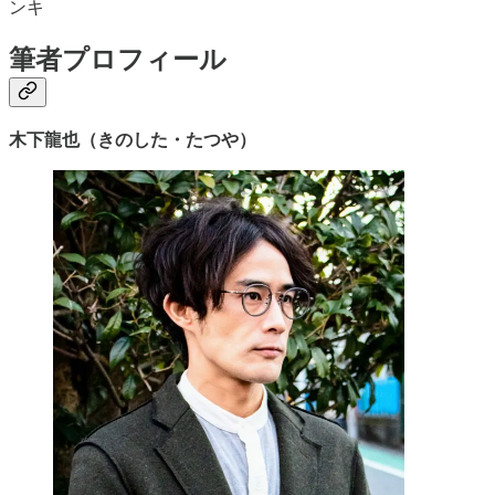
ンキ
筆者プロフィール
木下龍也（きのした・たつや）