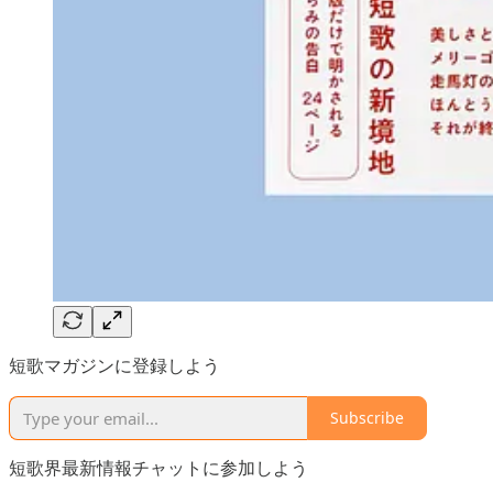
短歌マガジンに登録しよう
Subscribe
短歌界最新情報チャットに参加しよう