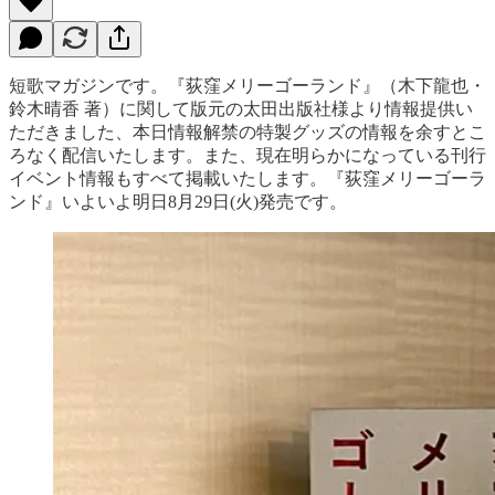
短歌マガジンです。『荻窪メリーゴーランド』（木下龍也・
鈴木晴香 著）に関して版元の太田出版社様より情報提供い
ただきました、本日情報解禁の特製グッズの情報を余すとこ
ろなく配信いたします。また、現在明らかになっている刊行
イベント情報もすべて掲載いたします。『荻窪メリーゴーラ
ンド』いよいよ明日8月29日(火)発売です。