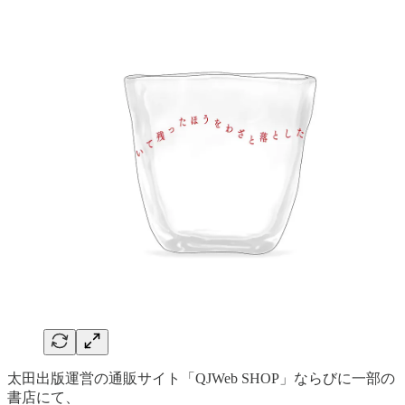
太田出版運営の通販サイト「QJWeb SHOP」ならびに一部の
書店にて、