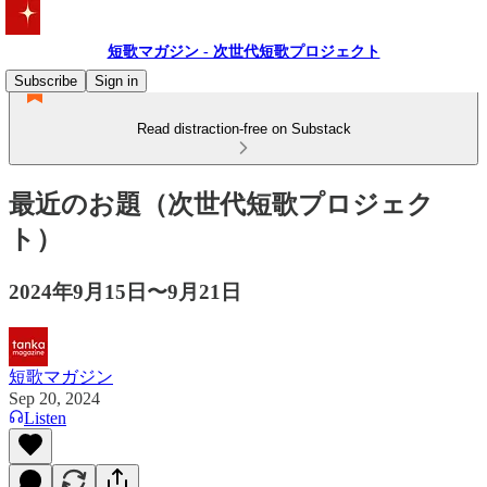
短歌マガジン - 次世代短歌プロジェクト
Subscribe
Sign in
Read distraction-free on Substack
最近のお題（次世代短歌プロジェク
ト）
2024年9月15日〜9月21日
短歌マガジン
Sep 20, 2024
Listen