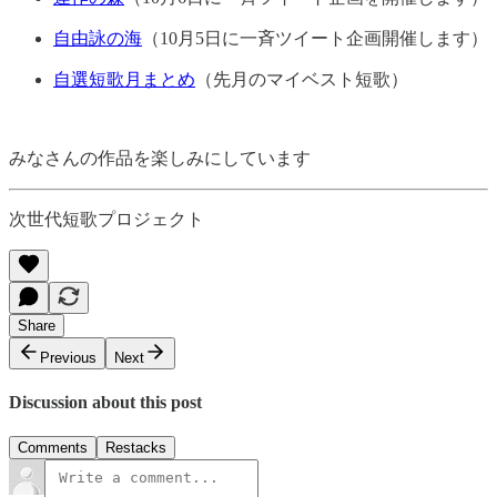
自由詠の海
（10月5日に一斉ツイート企画開催します）
自選短歌月まとめ
（先月のマイベスト短歌）
みなさんの作品を楽しみにしています
次世代短歌プロジェクト
Share
Previous
Next
Discussion about this post
Comments
Restacks