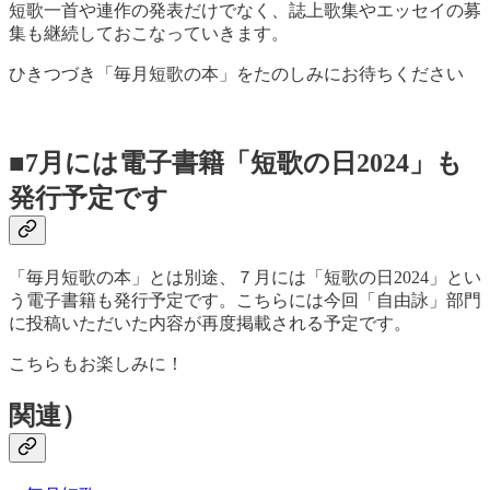
短歌一首や連作の発表だけでなく、誌上歌集やエッセイの募
集も継続しておこなっていきます。
ひきつづき「毎月短歌の本」をたのしみにお待ちください
■7月には電子書籍「短歌の日2024」も
発行予定です
「毎月短歌の本」とは別途、７月には「短歌の日2024」とい
う電子書籍も発行予定です。こちらには今回「自由詠」部門
に投稿いただいた内容が再度掲載される予定です。
こちらもお楽しみに！
関連）