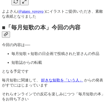
よよさん(
@aiueo_yoyoyo
)にイラストご提供いただき、素敵
な表紙となりました
■「毎月短歌の本」今回の内容
今回の内容は──
毎月短歌＋短歌の日企画で投稿された皆さんの作品
短歌誌からの転載
となる予定です
毎月短歌に関連して、
好きな短歌を「いう人」
からの発表
がすでにはじまっています
それらオンラインでの反応を楽しみにつつ「毎月短歌の本」
をお待ち下さい