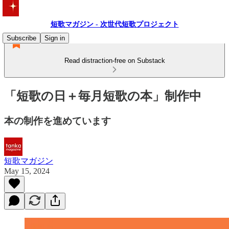
短歌マガジン - 次世代短歌プロジェクト
Subscribe
Sign in
Read distraction-free on Substack
「短歌の日＋毎月短歌の本」制作中
本の制作を進めています
短歌マガジン
May 15, 2024