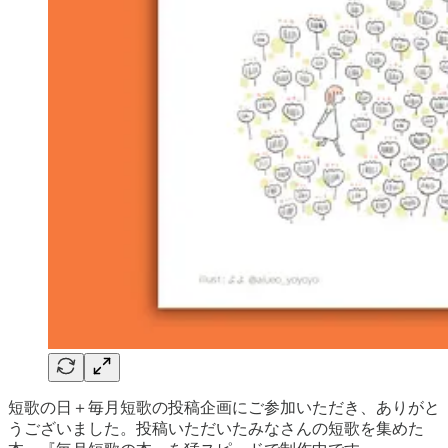
短歌の日＋毎月短歌の投稿企画にご参加いただき、ありがと
うございました。投稿いただいたみなさんの短歌を集めた