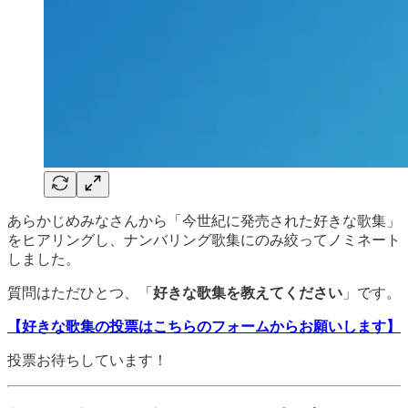
あらかじめみなさんから「今世紀に発売された好きな歌集」
をヒアリングし、ナンバリング歌集にのみ絞ってノミネート
しました。
質問はただひとつ、「
好きな歌集を教えてください
」です。
【好きな歌集の投票はこちらのフォームからお願いします】
投票お待ちしています！