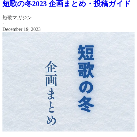
短歌の冬2023 企画まとめ・投稿ガイド
短歌マガジン
·
December 19, 2023