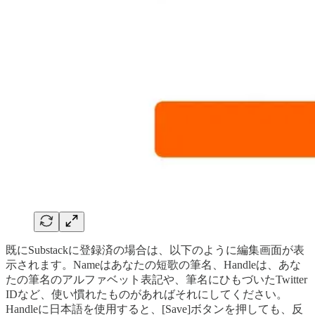
既にSubstackに登録済の場合は、以下のように編集画面が表
示されます。Nameはあなたの短歌の筆名、Handleは、あな
たの筆名のアルファベット表記や、筆名にひもづいたTwitter
IDなど、使い慣れたものがあればそれにしてください。
Handleに日本語を使用すると、[Save]ボタンを押しても、反