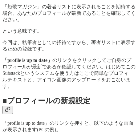
「短歌マガジン」の著者リストに表示されることを期待する
場合、あなたのプロフィールが最新であることを確認してく
ださい。
という意味です。
今回は、執筆者としての招待ですから、著者リストに表示す
るための登録です。
「profile is up to date」
のリンクをクリックしてご自身のプ
ロフィールが最新であるか確認してください。はじめてこの
Substackというシステムを使う方はここで簡単なプロフィー
ルテキストと、アイコン画像のアップロードをおこないま
す。
■プロフィールの新規設定
「profile is up to date」のリンクを押すと、以下のような画面
が表示されます(PCの例)。