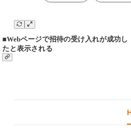
■Webページで招待の受け入れが成功し
たと表示される