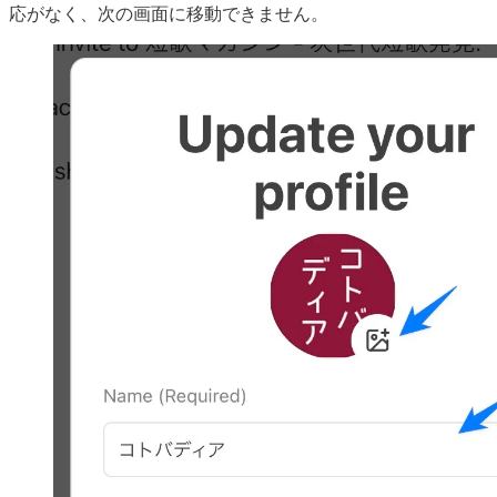
応がなく、次の画面に移動できません。