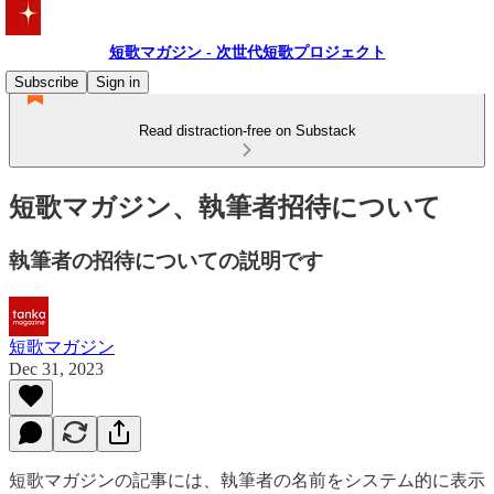
短歌マガジン - 次世代短歌プロジェクト
Subscribe
Sign in
Read distraction-free on Substack
短歌マガジン、執筆者招待について
執筆者の招待についての説明です
短歌マガジン
Dec 31, 2023
短歌マガジンの記事には、執筆者の名前をシステム的に表示