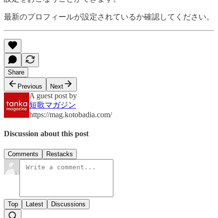
最新のプロフィールが設定されているか確認してください。
Share
Previous
Next
A guest post by
短歌マガジン
https://mag.kotobadia.com/
Discussion about this post
Comments
Restacks
Top
Latest
Discussions