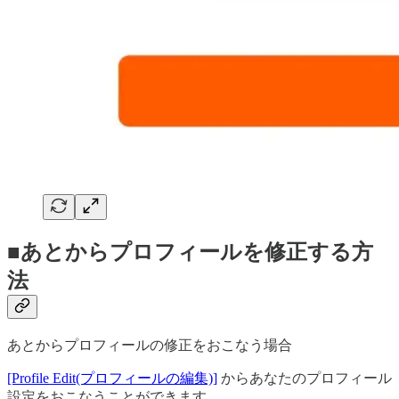
■あとからプロフィールを修正する方
法
あとからプロフィールの修正をおこなう場合
[Profile Edit(プロフィールの編集)]
からあなたのプロフィール
設定をおこなうことができます。