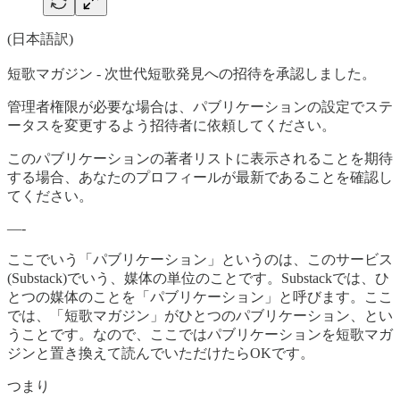
(日本語訳)
短歌マガジン - 次世代短歌発見への招待を承認しました。
管理者権限が必要な場合は、パブリケーションの設定でステ
ータスを変更するよう招待者に依頼してください。
このパブリケーションの著者リストに表示されることを期待
する場合、あなたのプロフィールが最新であることを確認し
てください。
—-
ここでいう「パブリケーション」というのは、このサービス
(Substack)でいう、媒体の単位のことです。Substackでは、ひ
とつの媒体のことを「パブリケーション」と呼びます。ここ
では、「短歌マガジン」がひとつのパブリケーション、とい
うことです。なので、ここではパブリケーションを短歌マガ
ジンと置き換えて読んでいただけたらOKです。
つまり