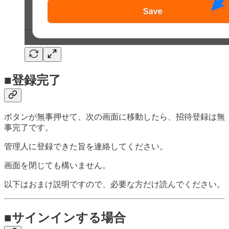
■登録完了
ボタンが無事押せて、次の画面に移動したら、招待登録は無
事完了です。
管理人に登録できた旨を連絡してください。
画面を閉じても構いません。
以下はおまけ説明ですので、必要な方だけ読んでください。
■サインインする場合