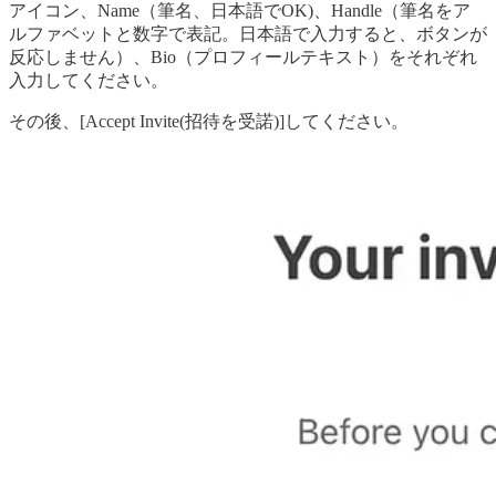
アイコン、Name（筆名、日本語でOK)、Handle（筆名をア
ルファベットと数字で表記。日本語で入力すると、ボタンが
反応しません）、Bio（プロフィールテキスト）をそれぞれ
入力してください。
その後、[Accept Invite(招待を受諾)]してください。