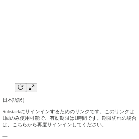
日本語訳）
Substackにサインインするためのリンクです。このリンクは
1回のみ使用可能で、有効期限は1時間です。期限切れの場合
は、こちらから再度サインインしてください。
—