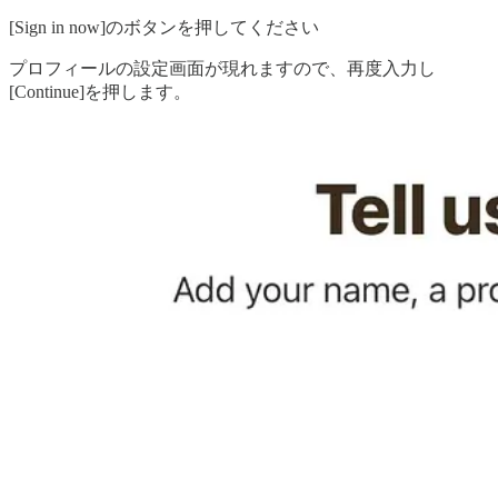
[Sign in now]のボタンを押してください
プロフィールの設定画面が現れますので、再度入力し
[Continue]を押します。