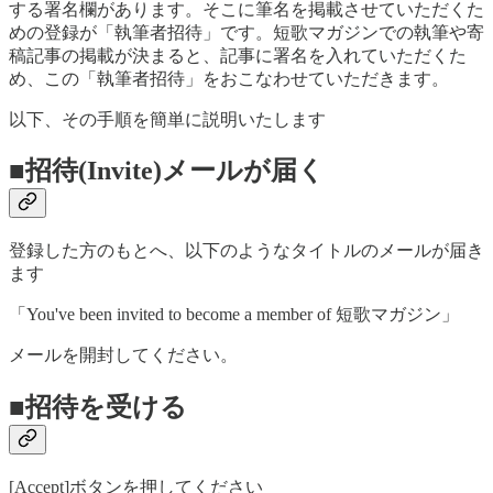
する署名欄があります。そこに筆名を掲載させていただくた
めの登録が「執筆者招待」です。短歌マガジンでの執筆や寄
稿記事の掲載が決まると、記事に署名を入れていただくた
め、この「執筆者招待」をおこなわせていただきます。
以下、その手順を簡単に説明いたします
■招待(Invite)メールが届く
登録した方のもとへ、以下のようなタイトルのメールが届き
ます
「You've been invited to become a member of 短歌マガジン」
メールを開封してください。
■招待を受ける
[Accept]ボタンを押してください