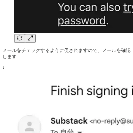
メールをチェックするように促されますので、メールを確認
します
↓